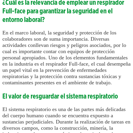
¿Cuál es la relevancia de emplear un respirador
respiratoria
Full-
face
para garantizar la seguridad en el
Protección
entorno laboral?
por
encima
En el marco laboral, la seguridad y protección de los
del
colaboradores son de suma importancia. Diversas
cuello
actividades conllevan riesgos y peligros asociados, por lo
cual es importante contar con equipos de protección
personal apropiados. Uno de los elementos fundamentales
en la industria es el respirador Full-
face
, el cual desempeña
un papel vital en la prevención de enfermedades
respiratorias y la protección contra sustancias tóxicas y
contaminantes presentes en el ambiente de trabajo.
El valor de resguardar el sistema respiratorio
El sistema respiratorio es una de las partes más delicadas
del cuerpo humano cuando se encuentra expuesto a
sustancias perjudiciales. Durante la realización de tareas en
diversos campos, como la construcción, minería, la