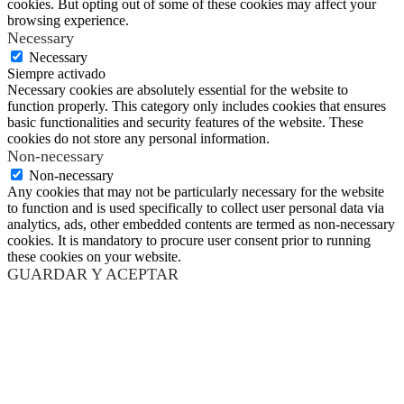
cookies. But opting out of some of these cookies may affect your
browsing experience.
Necessary
Necessary
Siempre activado
Necessary cookies are absolutely essential for the website to
function properly. This category only includes cookies that ensures
basic functionalities and security features of the website. These
cookies do not store any personal information.
Non-necessary
Non-necessary
Any cookies that may not be particularly necessary for the website
to function and is used specifically to collect user personal data via
analytics, ads, other embedded contents are termed as non-necessary
cookies. It is mandatory to procure user consent prior to running
these cookies on your website.
GUARDAR Y ACEPTAR