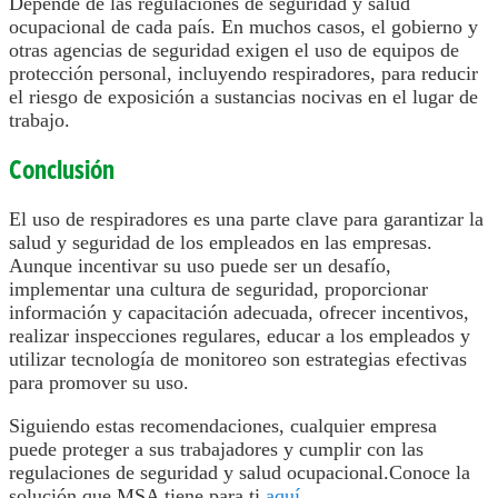
Depende de las regulaciones de seguridad y salud
ocupacional de cada país. En muchos casos, el gobierno y
otras agencias de seguridad exigen el uso de equipos de
protección personal, incluyendo respiradores, para reducir
el riesgo de exposición a sustancias nocivas en el lugar de
trabajo.
Conclusión
El uso de respiradores es una parte clave para garantizar la
salud y seguridad de los empleados en las empresas.
Aunque incentivar su uso puede ser un desafío,
implementar una cultura de seguridad, proporcionar
información y capacitación adecuada, ofrecer incentivos,
realizar inspecciones regulares, educar a los empleados y
utilizar tecnología de monitoreo son estrategias efectivas
para promover su uso.
Siguiendo estas recomendaciones, cualquier empresa
puede proteger a sus trabajadores y cumplir con las
regulaciones de seguridad y salud ocupacional.Conoce la
solución que MSA tiene para ti
aquí