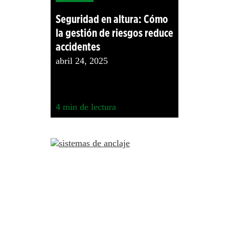
Seguridad en altura: Cómo
la gestión de riesgos reduce
accidentes
abril 24, 2025
4
min de lectura