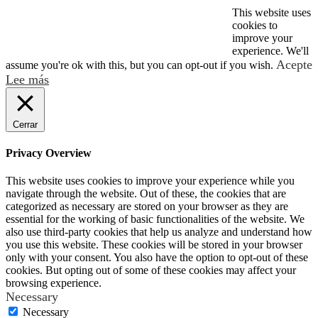
This website uses
© 2026 2024 MSA. All rights reserved.
cookies to
improve your
experience. We'll
Acepte
assume you're ok with this, but you can opt-out if you wish.
Lee más
Cerrar
Privacy Overview
This website uses cookies to improve your experience while you
navigate through the website. Out of these, the cookies that are
categorized as necessary are stored on your browser as they are
essential for the working of basic functionalities of the website. We
also use third-party cookies that help us analyze and understand how
you use this website. These cookies will be stored in your browser
only with your consent. You also have the option to opt-out of these
cookies. But opting out of some of these cookies may affect your
browsing experience.
Necessary
Necessary