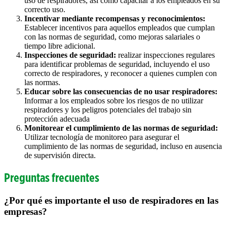
uso de respiradores, así como capacitar a los empleados en su
correcto uso.
Incentivar mediante recompensas y reconocimientos:
Establecer incentivos para aquellos empleados que cumplan
con las normas de seguridad, como mejoras salariales o
tiempo libre adicional.
Inspecciones de seguridad:
realizar inspecciones regulares
para identificar problemas de seguridad, incluyendo el uso
correcto de respiradores, y reconocer a quienes cumplen con
las normas.
Educar sobre las consecuencias de no usar respiradores:
Informar a los empleados sobre los riesgos de no utilizar
respiradores y los peligros potenciales del trabajo sin
protección adecuada
Monitorear el cumplimiento de las normas de seguridad:
Utilizar tecnología de monitoreo para asegurar el
cumplimiento de las normas de seguridad, incluso en ausencia
de supervisión directa.
Preguntas frecuentes
¿Por qué es importante el uso de respiradores en las
empresas?