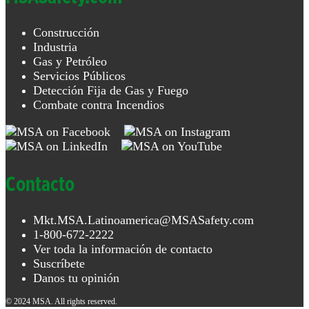
Construcción
Industria
Gas y Petróleo
Servicios Públicos
Detección Fija de Gas y Fuego
Combate contra Incendios
Contacto
Mkt.MSA.Latinoamerica@MSASafety.com
1-800-672-2222
Ver toda la información de contacto
Suscríbete
Danos tu opinión
© 2024 MSA. All rights reserved.