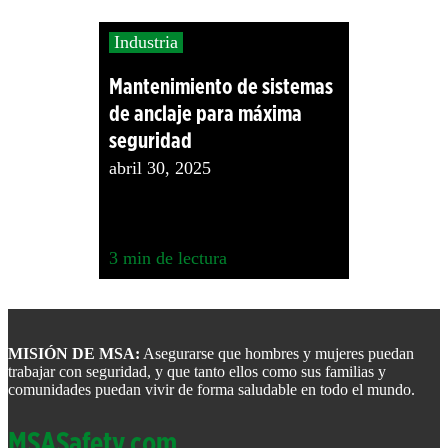
Industria
Mantenimiento de sistemas
de anclaje para máxima
seguridad
abril 30, 2025
3
min de lectura
Footer
MISIÓN DE MSA:
Asegurarse que hombres y mujeres puedan
trabajar con seguridad, y que tanto ellos como sus familias y
comunidades puedan vivir de forma saludable en todo el mundo.
MSASafety.com