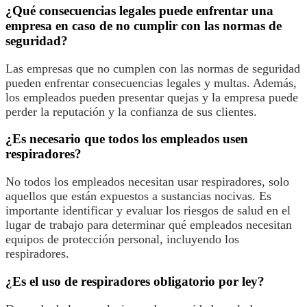
¿Qué consecuencias legales puede enfrentar una
empresa en caso de no cumplir con las normas de
seguridad?
Las empresas que no cumplen con las normas de seguridad
pueden enfrentar consecuencias legales y multas. Además,
los empleados pueden presentar quejas y la empresa puede
perder la reputación y la confianza de sus clientes.
¿Es necesario que todos los empleados usen
respiradores?
No todos los empleados necesitan usar respiradores, solo
aquellos que están expuestos a sustancias nocivas. Es
importante identificar y evaluar los riesgos de salud en el
lugar de trabajo para determinar qué empleados necesitan
equipos de protección personal, incluyendo los
respiradores.
¿Es el uso de respiradores obligatorio por ley?