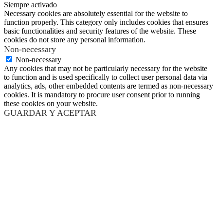
Siempre activado
Necessary cookies are absolutely essential for the website to
function properly. This category only includes cookies that ensures
basic functionalities and security features of the website. These
cookies do not store any personal information.
Non-necessary
Non-necessary
Any cookies that may not be particularly necessary for the website
to function and is used specifically to collect user personal data via
analytics, ads, other embedded contents are termed as non-necessary
cookies. It is mandatory to procure user consent prior to running
these cookies on your website.
GUARDAR Y ACEPTAR