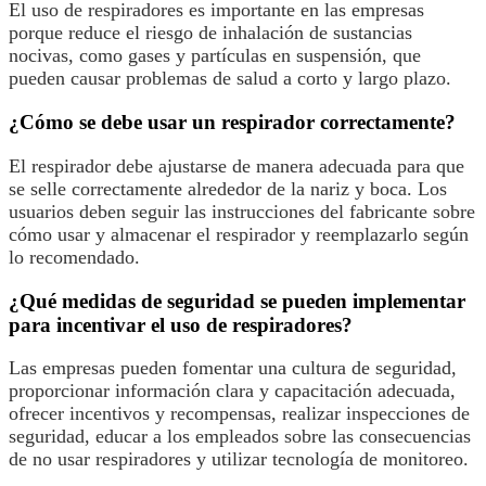
El uso de respiradores es importante en las empresas
porque reduce el riesgo de inhalación de sustancias
nocivas, como gases y partículas en suspensión, que
pueden causar problemas de salud a corto y largo plazo.
¿Cómo se debe usar un respirador correctamente?
El respirador debe ajustarse de manera adecuada para que
se selle correctamente alrededor de la nariz y boca. Los
usuarios deben seguir las instrucciones del fabricante sobre
cómo usar y almacenar el respirador y reemplazarlo según
lo recomendado.
¿Qué medidas de seguridad se pueden implementar
para incentivar el uso de respiradores?
Las empresas pueden fomentar una cultura de seguridad,
proporcionar información clara y capacitación adecuada,
ofrecer incentivos y recompensas, realizar inspecciones de
seguridad, educar a los empleados sobre las consecuencias
de no usar respiradores y utilizar tecnología de monitoreo.