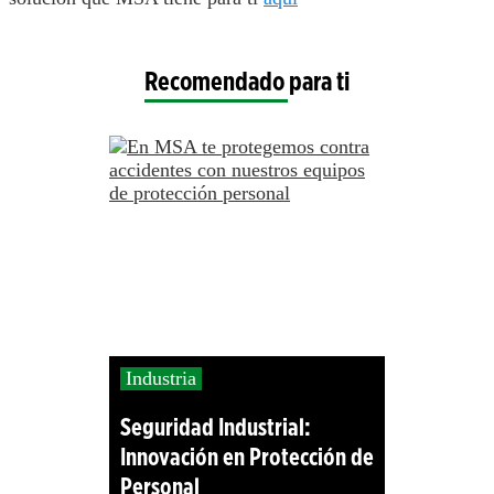
Recomendado para ti
Industria
Seguridad Industrial:
Innovación en Protección de
Personal